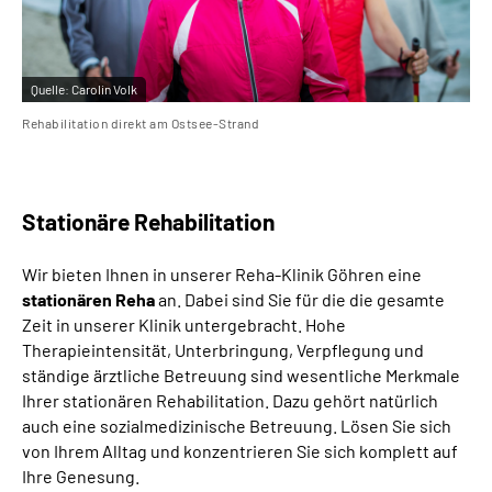
Quelle:
Carolin Volk
Rehabilitation direkt am Ostsee-Strand
Stationäre Rehabilitation
Wir bieten Ihnen in unserer Reha-Klinik Göhren eine
stationären Reha
an. Dabei sind Sie für die die gesamte
Zeit in unserer Klinik untergebracht. Hohe
Therapieintensität, Unterbringung, Verpflegung und
ständige ärztliche Betreuung sind wesentliche Merkmale
Ihrer stationären Rehabilitation. Dazu gehört natürlich
auch eine sozialmedizinische Betreuung. Lösen Sie sich
von Ihrem Alltag und konzentrieren Sie sich komplett auf
Ihre Genesung.