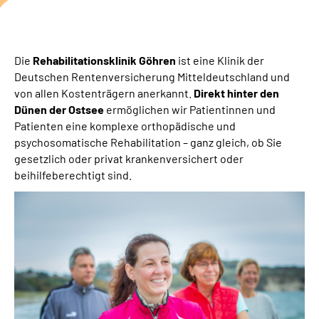
Erweiterte Suche
Die
Rehabilitationsklinik Göhren
ist eine Klinik der
Leichte Sprache
Deutschen Rentenversicherung Mitteldeutschland und
von allen Kostenträgern anerkannt.
Direkt hinter den
Gebärdensprache
Dünen der Ostsee
ermöglichen wir Patientinnen und
Patienten eine komplexe orthopädische und
psychosomatische Rehabilitation – ganz gleich, ob Sie
gesetzlich oder privat krankenversichert oder
beihilfeberechtigt sind.