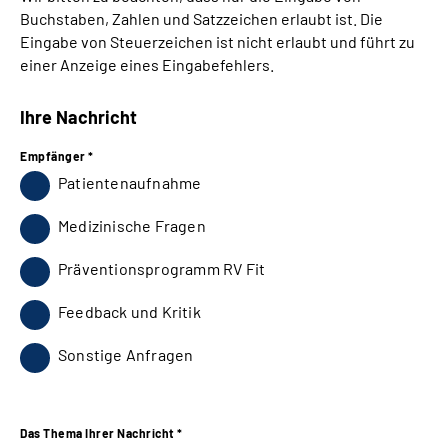
Buchstaben, Zahlen und Satzzeichen erlaubt ist. Die
Eingabe von Steuerzeichen ist nicht erlaubt und führt zu
einer Anzeige eines Eingabefehlers.
Ihre Nachricht
Empfänger *
Patientenaufnahme
Medizinische Fragen
Präventionsprogramm RV Fit
Feedback und Kritik
Sonstige Anfragen
Das Thema Ihrer Nachricht *