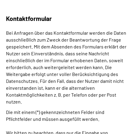
Erweiterte Suche
Kontaktformular
Leichte Sprache
Bei Anfragen über das Kontaktformular werden die Daten
ausschließlich zum Zweck der Beantwortung der Frage
Gebärdensprache
gespeichert. Mit dem Absenden des Formulars erklärt der
Nutzer sein Einverständnis, dass seine Nachricht
einschließlich der im Formular erhobenen Daten, soweit
erforderlich, auch weitergeleitet werden kann. Die
Weitergabe erfolgt unter voller Berücksichtigung des
Datenschutzes. Für den Fall, dass der Nutzer damit nicht
einverstanden ist, kann er die alternativen
Kontaktmöglichkeiten z. B. per Telefon oder per Post
nutzen.
Die mit einem (*) gekennzeichneten Felder sind
Pflichtfelder und müssen ausgefüllt werden.
Wir bitten zu beachten, dass nur die Eingabe von