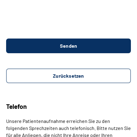
Telefon
Unsere Patientenaufnahme erreichen Sie zu den
folgenden Sprechzeiten auch telefonisch. Bitte nutzen Sie
für alle Anliegen, die nicht Ihre Anreise oder Ihren