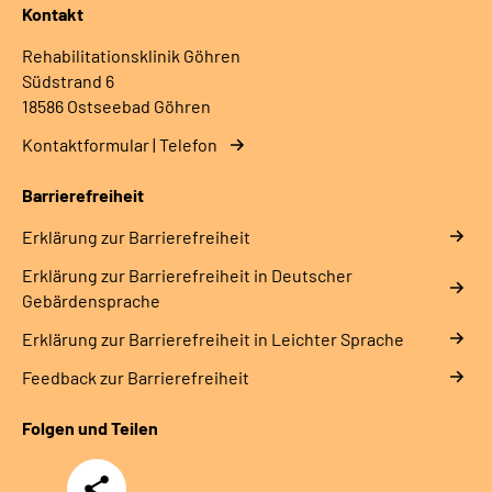
Kontakt
Rehabilitationsklinik Göhren
Südstrand 6
18586 Ostseebad Göhren
Kontaktformular | Telefon
Barrierefreiheit
Erklärung zur Barrierefreiheit
Erklärung zur Barrierefreiheit in Deutscher
Gebärdensprache
Erklärung zur Barrierefreiheit in Leichter Sprache
Feedback zur Barrierefreiheit
Folgen und Teilen
Teilen