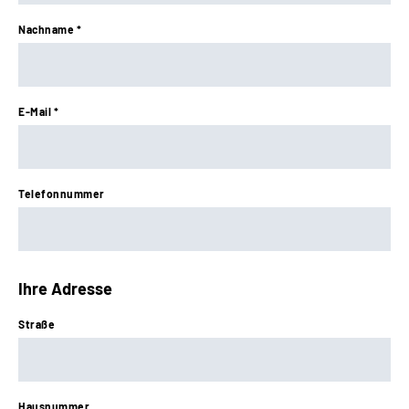
Nachname *
E-Mail *
Telefonnummer
Ihre Adresse
Straße
Hausnummer