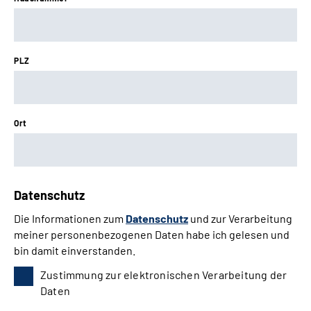
PLZ
Ort
Datenschutz
Die Informationen zum
Datenschutz
und zur Verarbeitung
meiner personenbezogenen Daten habe ich gelesen und
bin damit einverstanden.
Zustimmung zur elektronischen Verarbeitung der
Daten