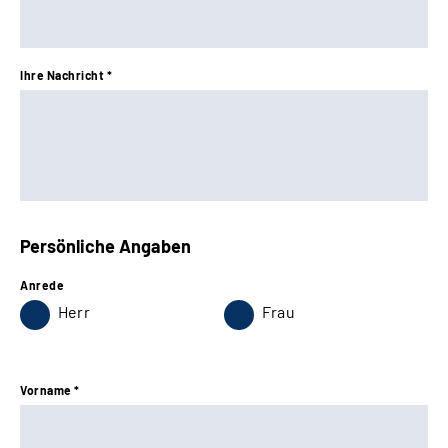
Ihre Nachricht *
Persönliche Angaben
Anrede
Herr
Frau
Vorname *