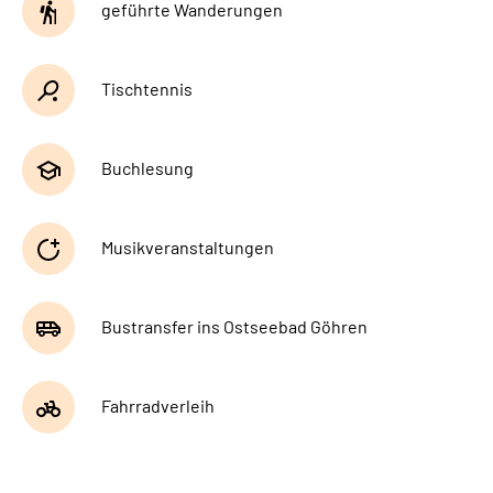
geführte Wanderungen
Tischtennis
Buchlesung
Musikveranstaltungen
Bustransfer ins Ostseebad Göhren
Fahrradverleih