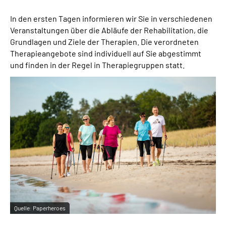
In den ersten Tagen informieren wir Sie in verschiedenen
Veranstaltungen über die Abläufe der Rehabilitation, die
Grundlagen und Ziele der Therapien. Die verordneten
Therapieangebote sind individuell auf Sie abgestimmt
und finden in der Regel in Therapiegruppen statt.
Quelle:
Paperheroes