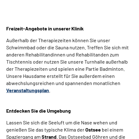
Freizeit-Angebote in unserer Klinik
Außerhalb der Therapiezeiten können Sie unser
Schwimmbad oder die Sauna nutzen. Treffen Sie sich mit
anderen Rehabilitandinnen und Rehabilitanden zum
Tischtennis oder nutzen Sie unsere Turnhalle außerhalb
der Therapiezeiten und spielen eine Partie Badminton.
Unsere Hausdame erstellt für Sie außerdem einen
abwechslungsreichen und spannenden monatlichen
Veranstaltungsplan
.
Entdecken Sie die Umgebung
Lassen Sie sich die Seeluft um die Nase wehen und
genießen Sie das typische Klima der
Ostsee
bei einem
Spaziergang am
Strand
. Das Ostseebad Göhren und die