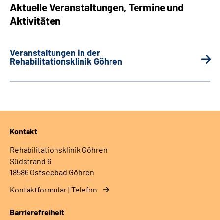
Aktuelle Veranstaltungen, Termine und
Aktivitäten
Veranstaltungen in der
Rehabilitationsklinik Göhren
Kontakt
Rehabilitationsklinik Göhren
Südstrand 6
18586 Ostseebad Göhren
Kontaktformular | Telefon
Barrierefreiheit