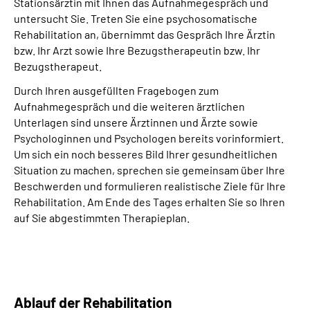
Stationsärztin mit Ihnen das Aufnahmegespräch und
untersucht Sie. Treten Sie eine psychosomatische
Rehabilitation an, übernimmt das Gespräch Ihre Ärztin
bzw. Ihr Arzt sowie Ihre Bezugstherapeutin bzw. Ihr
Bezugstherapeut.
Durch Ihren ausgefüllten Fragebogen zum
Aufnahmegespräch und die weiteren ärztlichen
Unterlagen sind unsere Ärztinnen und Ärzte sowie
Psychologinnen und Psychologen bereits vorinformiert.
Um sich ein noch besseres Bild Ihrer gesundheitlichen
Situation zu machen, sprechen sie gemeinsam über Ihre
Beschwerden und formulieren realistische Ziele für Ihre
Rehabilitation. Am Ende des Tages erhalten Sie so Ihren
auf Sie abgestimmten Therapieplan.
Ablauf der Rehabilitation