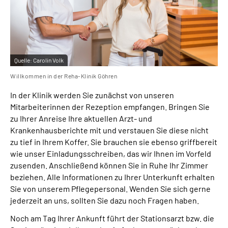
Quelle:
Carolin Volk
Willkommen in der Reha-Klinik Göhren
In der Klinik werden Sie zunächst von unseren
Mitarbeiterinnen der Rezeption empfangen. Bringen Sie
zu Ihrer Anreise Ihre aktuellen Arzt- und
Krankenhausberichte mit und verstauen Sie diese nicht
zu tief in Ihrem Koffer. Sie brauchen sie ebenso griffbereit
wie unser Einladungsschreiben, das wir Ihnen im Vorfeld
zusenden. Anschließend können Sie in Ruhe Ihr Zimmer
beziehen. Alle Informationen zu Ihrer Unterkunft erhalten
Sie von unserem Pflegepersonal. Wenden Sie sich gerne
jederzeit an uns, sollten Sie dazu noch Fragen haben.
Noch am Tag Ihrer Ankunft führt der Stationsarzt bzw. die