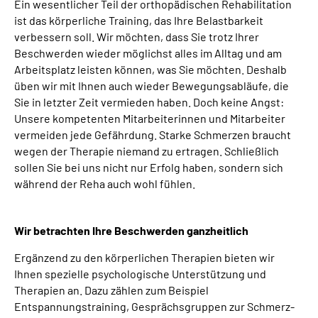
Ein wesentlicher Teil der orthopädischen Rehabilitation
ist das körperliche Training, das Ihre Belastbarkeit
verbessern soll. Wir möchten, dass Sie trotz Ihrer
Beschwerden wieder möglichst alles im Alltag und am
Arbeitsplatz leisten können, was Sie möchten. Deshalb
üben wir mit Ihnen auch wieder Bewegungsabläufe, die
Sie in letzter Zeit vermieden haben. Doch keine Angst:
Unsere kompetenten Mitarbeiterinnen und Mitarbeiter
vermeiden jede Gefährdung. Starke Schmerzen braucht
wegen der Therapie niemand zu ertragen. Schließlich
sollen Sie bei uns nicht nur Erfolg haben, sondern sich
während der Reha auch wohl fühlen.
Wir betrachten Ihre Beschwerden ganzheitlich
Ergänzend zu den körperlichen Therapien bieten wir
Ihnen spezielle psychologische Unterstützung und
Therapien an. Dazu zählen zum Beispiel
Entspannungstraining, Gesprächsgruppen zur Schmerz-