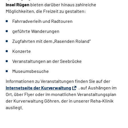
Insel Rügen
bieten darüber hinaus zahlreiche
Möglichkeiten, die Freizeit zu gestalten:
Fahrradverleih und Radtouren
geführte Wanderungen
Zugfahrten mit dem „Rasenden Roland“
Konzerte
Veranstaltungen an der Seebrücke
Museumsbesuche
Informationen zu Veranstaltungen finden Sie auf der
Internetseite der Kurverwaltung
, auf Aushängen im
Ort, über Flyer oder im monatlichen Veranstaltungsplan
der Kurverwaltung Göhren, der in unserer Reha-Klinik
ausliegt.