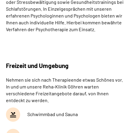
oder Stressbewältigung sowie Gesundheitstrainings bei
Schlafstörungen. In Einzelgesprächen mit unseren
erfahrenen Psychologinnen und Psychologen bieten wir
Ihnen auch individuelle Hilfe. Hierbei kommen bewährte
Verfahren der Psychotherapie zum Einsatz.
Freizeit und Umgebung
Nehmen sie sich nach Therapieende etwas Schönes vor.
In und um unsere Reha-Klinik Göhren warten
verschiedene Freizeitangebote darauf, von Ihnen
entdeckt zu werden.
Schwimmbad und Sauna