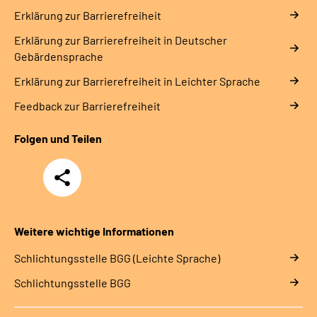
Erklärung zur Barrierefreiheit
Erklärung zur Barrierefreiheit in Deutscher
Gebärdensprache
Erklärung zur Barrierefreiheit in Leichter Sprache
Feedback zur Barrierefreiheit
Folgen und Teilen
Teilen
Weitere wichtige Informationen
Schlich­tungs­stel­le BGG (Leichte Sprache)
Schlich­tungs­stel­le BGG