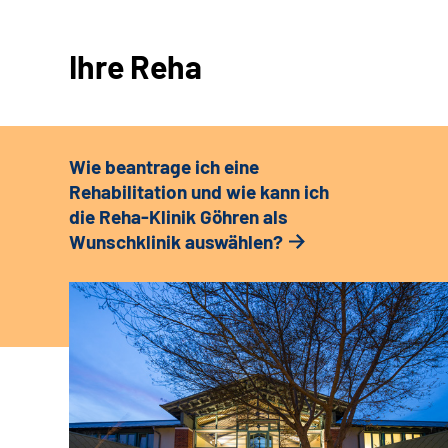
Ihre Reha
Wie beantrage ich eine
Rehabilitation und wie kann ich
die Reha-Klinik Göhren als
Wunschklinik auswählen?