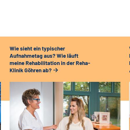
Wie sieht ein typischer
Aufnahmetag aus? Wie läuft
meine Rehabilitation in der Reha-
Klinik Göhren ab?