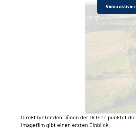
Video aktivie
Direkt hinter den Dünen der Ostsee punktet die
Imagefilm gibt einen ersten Einblick.