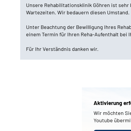
Unsere Rehabilitationsklinik Göhren ist seh
Wartezeiten. Wir bedauern diesen Umstand. D
Unter Beachtung der Bewilligung Ihres Reha
einem Termin für Ihren Reha-Aufenthalt bei 
Für Ihr Verständnis danken wir.
Aktivierung erf
Wir möchten Sie
Youtube übermi