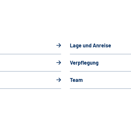
Lage und Anreise
Verpflegung
Team