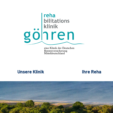
Unsere Klinik
Ihre Reha