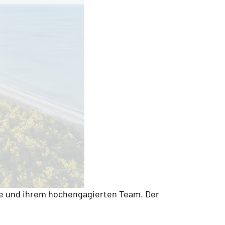
age und ihrem hochengagierten Team. Der