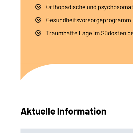
Orthopädische und psychosomati
Gesundheitsvorsorgeprogramm 
Traumhafte Lage im Südosten de
Aktuelle Information