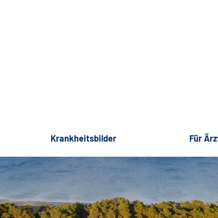
Krankheitsbilder
Für Ärz