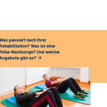
Was passiert nach Ihrer
Rehabilitation? Was ist eine
Reha-Nachsorge? Und welche
Angebote gibt es?