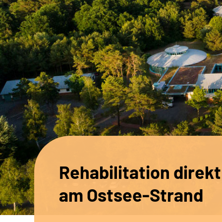
Rehabilitation direkt
am Ostsee-Strand