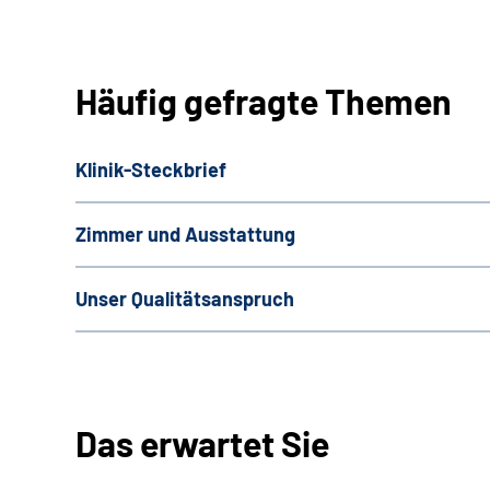
Häufig gefragte Themen
Klinik-Steckbrief
Zimmer und Ausstattung
Unser Qualitätsanspruch
Das erwartet Sie