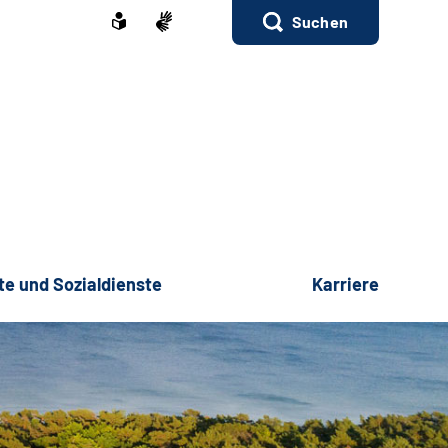
Suchen
te und Sozialdienste
Karriere