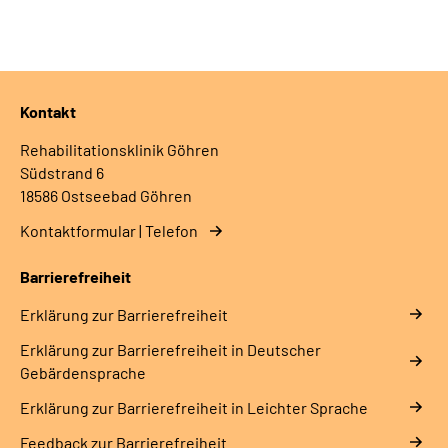
Kontakt
Rehabilitationsklinik Göhren
Südstrand 6
18586 Ostseebad Göhren
Kontaktformular | Telefon
Barrierefreiheit
Erklärung zur Barrierefreiheit
Erklärung zur Barrierefreiheit in Deutscher
Gebärdensprache
Erklärung zur Barrierefreiheit in Leichter Sprache
Feedback zur Barrierefreiheit