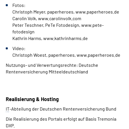
Fotos:
Christoph Meyer, paperheroes, www.paperheroes.de
Carolin Volk, www.carolinvolk.com
Peter Teschner, PeTe Fotodesign, www.pete-
fotodesign
Kathrin Harms, www.kathrinharms.de
Video:
Christoph Woest, paperheroes, www.paperheroes.de
Nutzungs- und Verwertungsrechte: Deutsche
Rentenversicherung Mitteeldeutschland
Realisierung & Hosting
IT
-Abteilung der Deutschen Rentenversicherung Bund
Die Realisierung des Portals erfolgt auf Basis Tremonia
DXP.