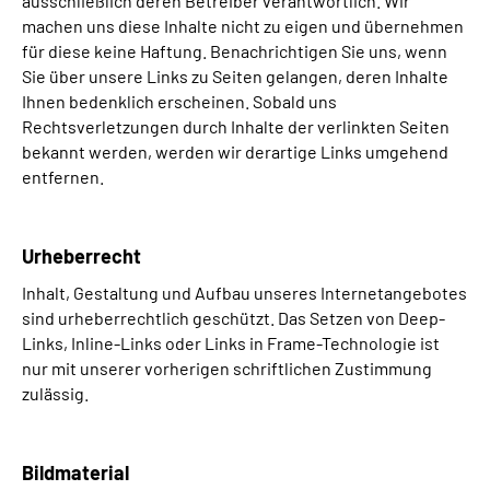
ausschließlich deren Betreiber verantwortlich. Wir
machen uns diese Inhalte nicht zu eigen und übernehmen
für diese keine Haftung. Benachrichtigen Sie uns, wenn
Sie über unsere Links zu Seiten gelangen, deren Inhalte
Ihnen bedenklich erscheinen. Sobald uns
Rechtsverletzungen durch Inhalte der verlinkten Seiten
bekannt werden, werden wir derartige Links umgehend
entfernen.
Urheberrecht
Inhalt, Gestaltung und Aufbau unseres Internetangebotes
sind urheberrechtlich geschützt. Das Setzen von Deep-
Links, Inline-Links oder Links in Frame-Technologie ist
nur mit unserer vorherigen schriftlichen Zustimmung
zulässig.
Bildmaterial