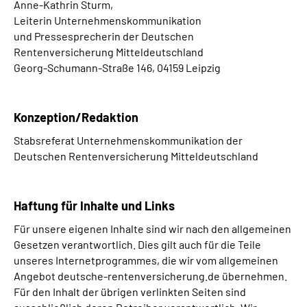
Anne-Kathrin Sturm,
Leiterin Unternehmenskommunikation
und
Pressesprecherin der Deutschen
Rentenversicherung Mitteldeutschland
Georg-Schumann-Straße 146, 04159 Leipzig
Konzeption/Redaktion
Stabsreferat Unternehmenskommunikation der
Deutschen Rentenversicherung Mitteldeutschland
Haftung für Inhalte und Links
Für unsere eigenen Inhalte sind wir nach den allgemeinen
Gesetzen verantwortlich. Dies gilt auch für die Teile
unseres Internetprogrammes, die wir vom allgemeinen
Angebot deutsche-rentenversicherung.de übernehmen.
Für den Inhalt der übrigen verlinkten Seiten sind