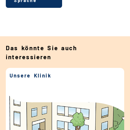
Sprache
Das könnte Sie auch
interessieren
Unsere Klinik