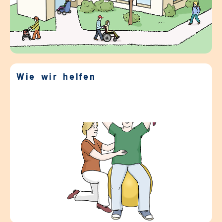
Wie wir helfen