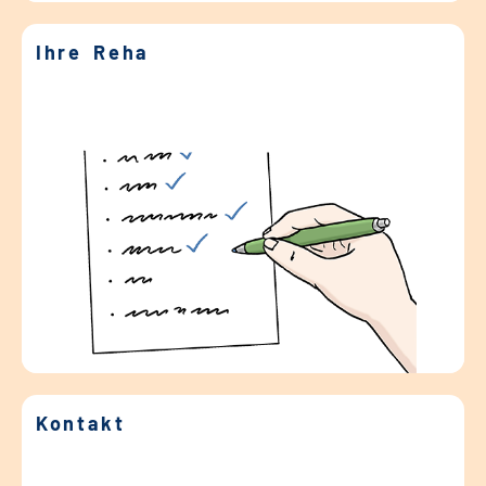
Ihre Reha
Kontakt