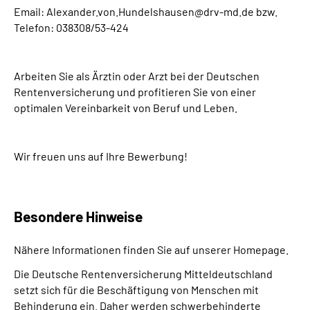
Email: Alexander.von.Hundelshausen@drv-md.de bzw.
Telefon: 038308/53-424
Arbeiten Sie als Ärztin oder Arzt bei der Deutschen
Rentenversicherung und profitieren Sie von einer
optimalen Vereinbarkeit von Beruf und Leben.
Wir freuen uns auf Ihre Bewerbung!
Besondere Hinweise
Nähere Informationen finden Sie auf unserer Homepage.
Die Deutsche Rentenversicherung Mitteldeutschland
setzt sich für die Beschäftigung von Menschen mit
Behinderung ein. Daher werden schwerbehinderte