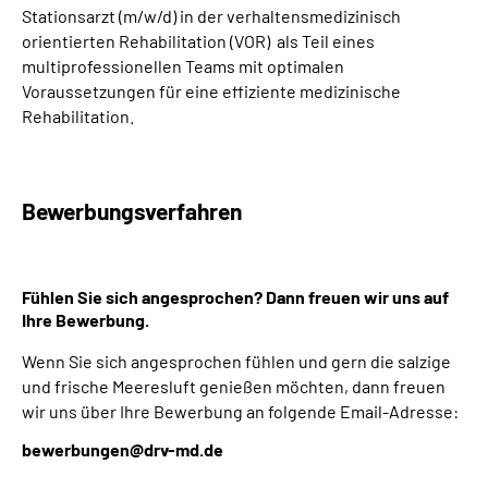
Stationsarzt (m/w/d) in der
verhaltensmedizinisch
orientierten Rehabilitation
(VOR)
als Teil eines
multiprofessionellen Teams mit optimalen
Voraussetzungen für eine effiziente medizinische
Rehabilitation.
Bewerbungsverfahren
Fühlen Sie sich angesprochen? Dann freuen wir uns auf
Ihre Bewerbung.
Wenn Sie sich angesprochen fühlen und gern die salzige
und frische Meeresluft genießen möchten, dann freuen
wir uns über Ihre Bewerbung an folgende Email-Adresse:
bewerbungen@drv-md.de