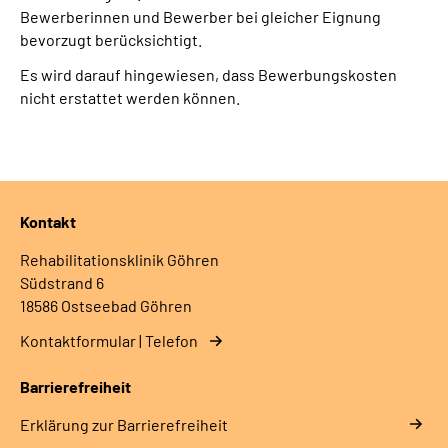
Bewerberinnen und Bewerber bei gleicher Eignung
bevorzugt berücksichtigt.
Es wird darauf hingewiesen, dass Bewerbungskosten
nicht erstattet werden können.
Kontakt
Rehabilitationsklinik Göhren
Südstrand 6
18586 Ostseebad Göhren
Kontaktformular | Telefon
Barrierefreiheit
Erklärung zur Barrierefreiheit