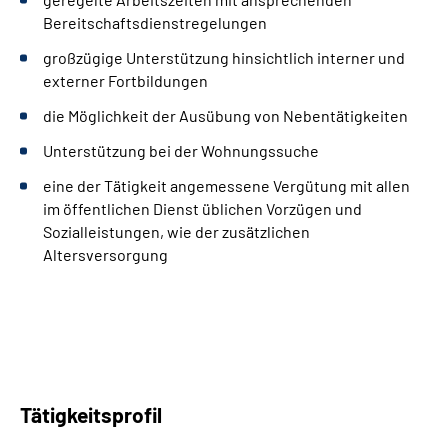
Bereitschaftsdienstregelungen
großzügige Unterstützung hinsichtlich interner und
externer Fortbildungen
die Möglichkeit der Ausübung von Nebentätigkeiten
Unterstützung bei der Wohnungssuche
eine der Tätigkeit angemessene Vergütung mit allen
im öffentlichen Dienst üblichen Vorzügen und
Sozialleistungen, wie der zusätzlichen
Altersversorgung
Tätigkeitsprofil