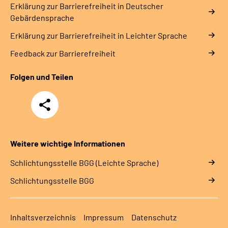
Erklärung zur Barrierefreiheit in Deutscher
Gebärdensprache
Erklärung zur Barrierefreiheit in Leichter Sprache
Feedback zur Barrierefreiheit
Folgen und Teilen
Teilen
Weitere wichtige Informationen
Schlich­tungs­stel­le BGG (Leichte Sprache)
Schlich­tungs­stel­le BGG
Inhaltsverzeichnis
Impressum
Datenschutz