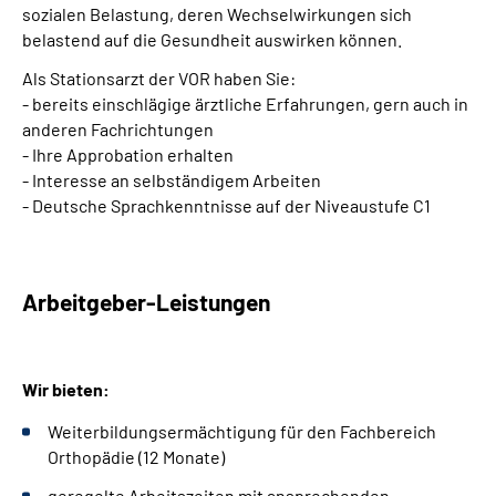
sozialen Belastung, deren Wechselwirkungen sich
belastend auf die Gesundheit auswirken können.
Als Stationsarzt der VOR haben Sie:
- bereits einschlägige ärztliche Erfahrungen, gern auch in
anderen Fachrichtungen
- Ihre Approbation erhalten
- Interesse an selbständigem Arbeiten
- Deutsche Sprachkenntnisse auf der Niveaustufe C1
Arbeitgeber-Leistungen
Wir bieten:
Weiterbildungsermächtigung für den Fachbereich
Orthopädie (12 Monate)
geregelte Arbeitszeiten mit ansprechenden