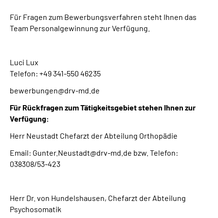
Für Fragen zum Bewerbungsverfahren steht Ihnen das
Team Personalgewinnung zur Verfügung.
Luci Lux
Telefon: +49 341-550 46235
bewerbungen@drv-md.de
Für Rückfragen zum Tätigkeitsgebiet stehen Ihnen zur
Verfügung:
Herr Neustadt Chefarzt der Abteilung Orthopädie
Email: Gunter.Neustadt@drv-md.de bzw. Telefon:
038308/53-423
Herr Dr. von Hundelshausen, Chefarzt der Abteilung
Psychosomatik