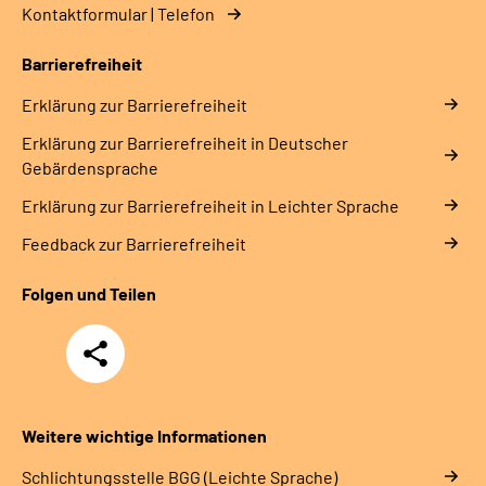
Kontaktformular | Telefon
Erweiterte Suche
Barrierefreiheit
Leichte Sprache
Erklärung zur Barrierefreiheit
Erklärung zur Barrierefreiheit in Deutscher
Gebärdensprache
Gebärdensprache
Erklärung zur Barrierefreiheit in Leichter Sprache
Feedback zur Barrierefreiheit
Folgen und Teilen
Teilen
Weitere wichtige Informationen
Schlich­tungs­stel­le BGG (Leichte Sprache)