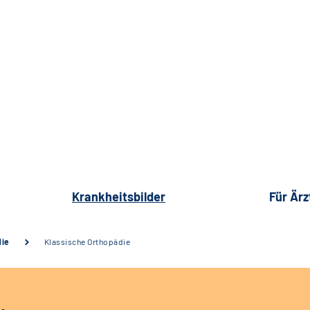
Krankheitsbilder
Für Ärz
die
Klassische Orthopädie