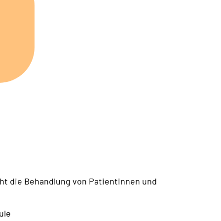
ht die Behandlung von Patientinnen und
ule