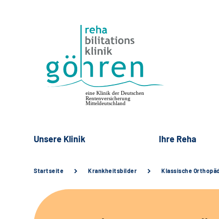
Unsere Klinik
Ihre Reha
Startseite
Krankheitsbilder
Klassische Orthopä