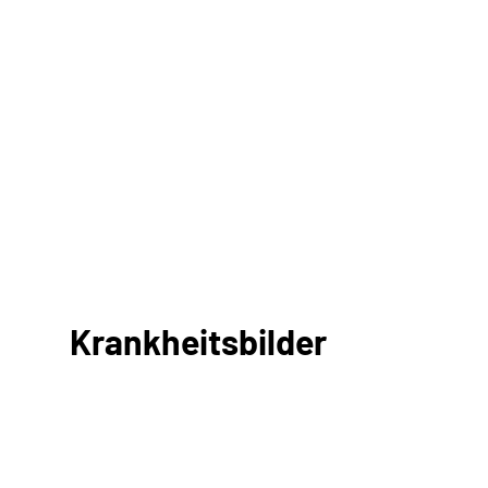
Krankheitsbilder