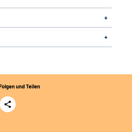
Folgen und Teilen
Teilen