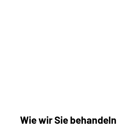
Wie wir Sie behandeln