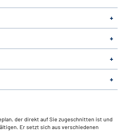
lan, der direkt auf Sie zugeschnitten ist und
ältigen. Er setzt sich aus verschiedenen