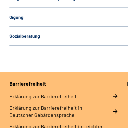
Qigong
Sozialberatung
Barrierefreiheit
Erklärung zur Barrierefreiheit
Erklärung zur Barrierefreiheit in
Deutscher Gebärdensprache
Erklärung zur Barrierefreiheit in Leichter