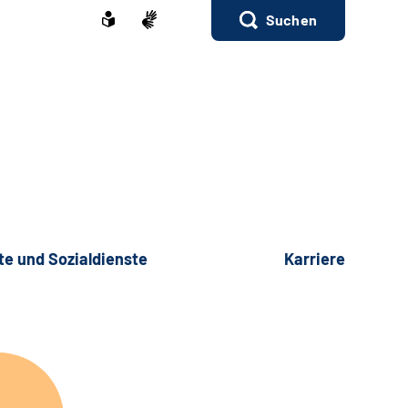
Suchen
te und Sozialdienste
Karriere