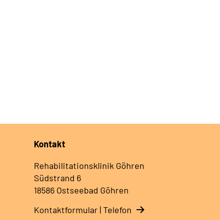
Kontakt
Rehabilitationsklinik Göhren
Südstrand 6
18586 Ostseebad Göhren
Kontaktformular | Telefon