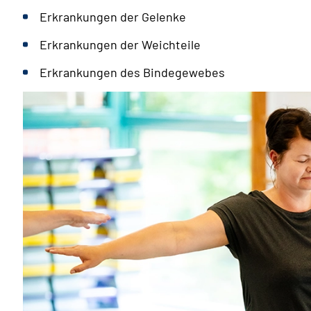
Erkrankungen der Gelenke
Erkrankungen der Weichteile
Erkrankungen des Bindegewebes