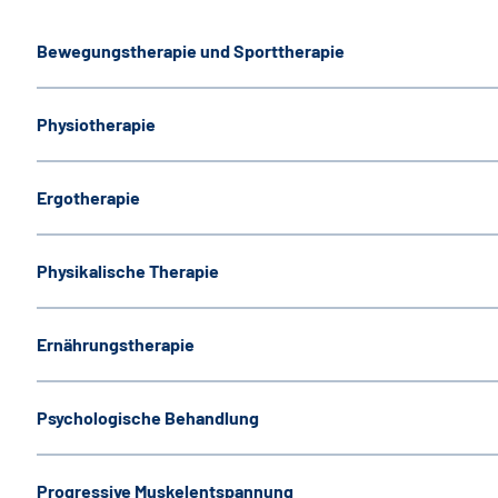
Bewegungstherapie und Sporttherapie
Physiotherapie
Ergotherapie
Physikalische Therapie
Ernährungstherapie
Psychologische Behandlung
Progressive Muskelentspannung