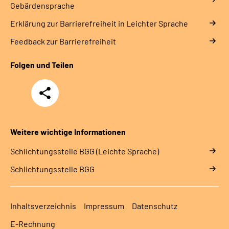
Gebärdensprache
Erklärung zur Barrierefreiheit in Leichter Sprache
Feedback zur Barrierefreiheit
Folgen und Teilen
Teilen
Weitere wichtige Informationen
Schlich­tungs­stel­le BGG (Leichte Sprache)
Schlich­tungs­stel­le BGG
Inhaltsverzeichnis
Impressum
Datenschutz
E-Rechnung