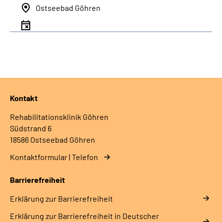
Ostseebad Göhren
Kontakt
Rehabilitationsklinik Göhren
Südstrand 6
18586 Ostseebad Göhren
Kontaktformular | Telefon
Barrierefreiheit
Erklärung zur Barrierefreiheit
Erklärung zur Barrierefreiheit in Deutscher