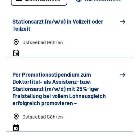
Stationsarzt (m/w/d) in Vollzeit oder
Teilzeit
Ostseebad Göhren
Per Promotionsstipendium zum
Doktortitel– als Assistenz- bzw.
Stationsarzt (m/w/d) mit 25%-iger
Freistellung bei vollem Lohnausgleich
erfolgreich promovieren –
Ostseebad Göhren