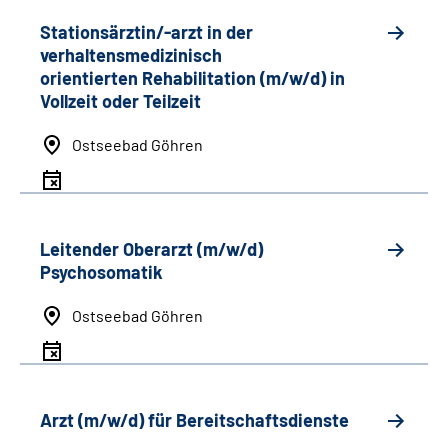
Stationsärztin/-arzt in der
verhaltensmedizinisch
orientierten Rehabilitation (m/w/d) in
Vollzeit oder Teilzeit
Ostseebad Göhren
Leitender Oberarzt (m/w/d)
Psychosomatik
Ostseebad Göhren
Arzt (m/w/d) für Bereitschaftsdienste