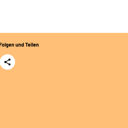
Folgen und Teilen
Teilen