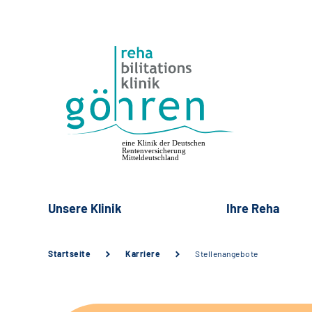
Unsere Klinik
Ihre Reha
Startseite
Karriere
Stellenangebote