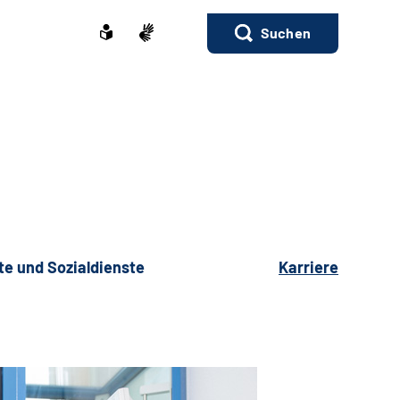
Suchen
te und Sozialdienste
Karriere