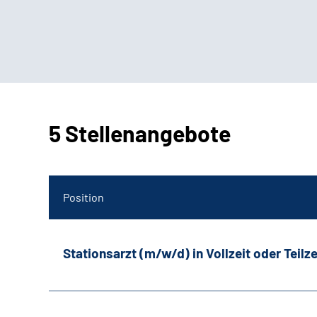
5 Stellenangebote
Position
Stationsarzt (m/w/d) in Vollzeit oder Teilze