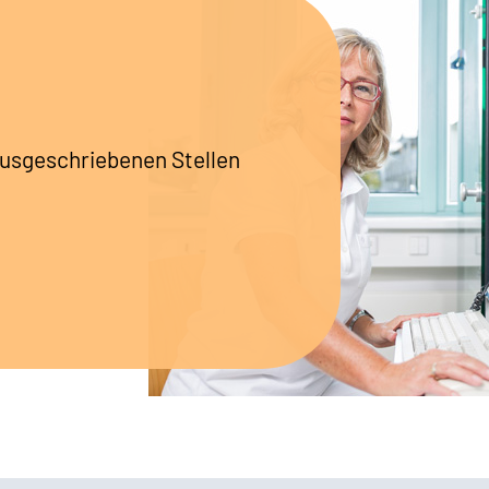
ausgeschriebenen Stellen