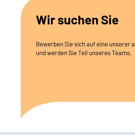
Wir suchen Sie
Bewerben Sie sich auf eine unserer 
und werden Sie Teil unseres Teams.