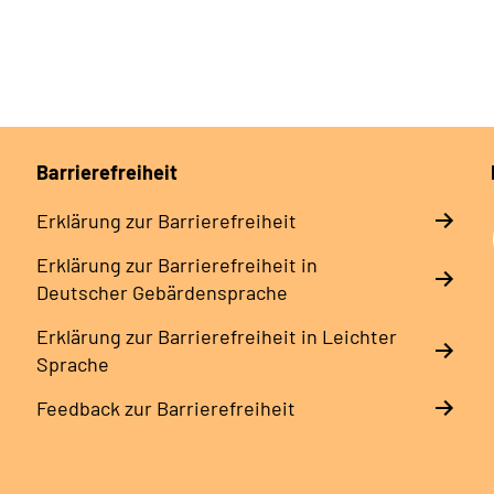
Barrierefreiheit
Erklärung zur Barrierefreiheit
Erklärung zur Barrierefreiheit in
Deutscher Gebärdensprache
Erklärung zur Barrierefreiheit in Leichter
Sprache
Feedback zur Barrierefreiheit