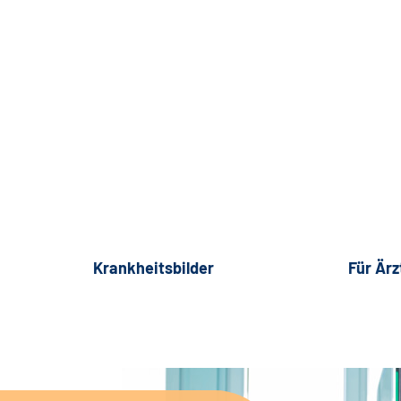
Krankheitsbilder
Für Ärz