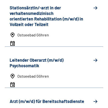
Stationsärztin/-arzt in der
verhaltensmedizinisch
orientierten Rehabilitation (m/w/d) in
Vollzeit oder Teilzeit
Ostseebad Göhren
Leitender Oberarzt (m/w/d)
Psychosomatik
Ostseebad Göhren
Arzt (m/w/d) für Bereitschaftsdienste