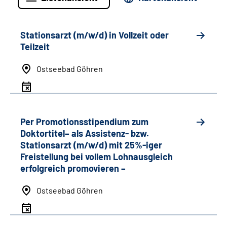
Stationsarzt (m/w/d) in Vollzeit oder
Teilzeit
Ostseebad Göhren
Per Promotionsstipendium zum
Doktortitel– als Assistenz- bzw.
Stationsarzt (m/w/d) mit 25%-iger
Freistellung bei vollem Lohnausgleich
erfolgreich promovieren –
Ostseebad Göhren