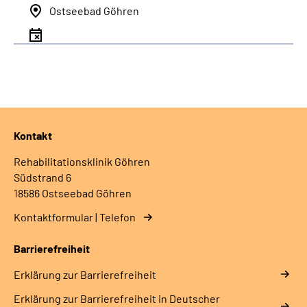
Ostseebad Göhren
Kontakt
Rehabilitationsklinik Göhren
Südstrand 6
18586 Ostseebad Göhren
Kontaktformular | Telefon
Barrierefreiheit
Erklärung zur Barrierefreiheit
Erklärung zur Barrierefreiheit in Deutscher