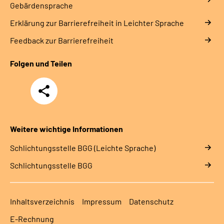
Gebärdensprache
Erklärung zur Barrierefreiheit in Leichter Sprache
Feedback zur Barrierefreiheit
Folgen und Teilen
Teilen
Weitere wichtige Informationen
Schlich­tungs­stel­le BGG (Leichte Sprache)
Schlich­tungs­stel­le BGG
Inhaltsverzeichnis
Impressum
Datenschutz
E-Rechnung