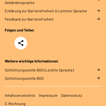
Gebärdensprache
Erklärung zur Barrierefreiheit in Leichter Sprache
Feedback zur Barrierefreiheit
Folgen und Teilen
Teilen
Weitere wichtige Informationen
Schlich­tungs­stel­le BGG (Leichte Sprache)
Schlich­tungs­stel­le BGG
Inhaltsverzeichnis
Impressum
Datenschutz
E-Rechnung