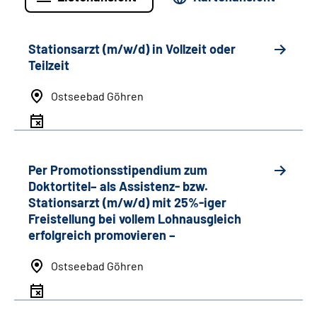
Stationsarzt (m/w/d) in Vollzeit oder
Teilzeit
Ostseebad Göhren
Per Promotionsstipendium zum
Doktortitel– als Assistenz- bzw.
Stationsarzt (m/w/d) mit 25%-iger
Freistellung bei vollem Lohnausgleich
erfolgreich promovieren –
Ostseebad Göhren