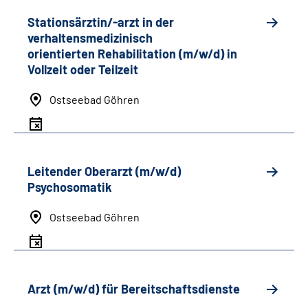
Stationsärztin/-arzt in der
verhaltensmedizinisch
orientierten Rehabilitation (m/w/d) in
Vollzeit oder Teilzeit
Ostseebad Göhren
Leitender Oberarzt (m/w/d)
Psychosomatik
Ostseebad Göhren
Arzt (m/w/d) für Bereitschaftsdienste