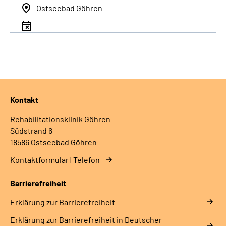
Ostseebad Göhren
Kontakt
Rehabilitationsklinik Göhren
Südstrand 6
18586 Ostseebad Göhren
Kontaktformular | Telefon
Barrierefreiheit
Erklärung zur Barrierefreiheit
Erklärung zur Barrierefreiheit in Deutscher