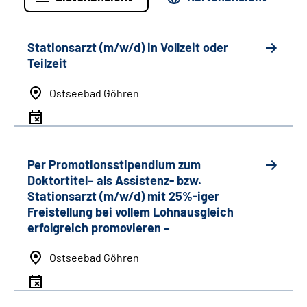
Stationsarzt (m/w/d) in Vollzeit oder
Teilzeit
Ostseebad Göhren
Per Promotionsstipendium zum
Doktortitel– als Assistenz- bzw.
Stationsarzt (m/w/d) mit 25%-iger
Freistellung bei vollem Lohnausgleich
erfolgreich promovieren –
Ostseebad Göhren