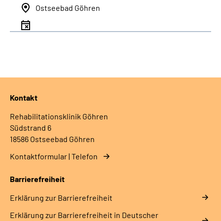
Ostseebad Göhren
Kontakt
Rehabilitationsklinik Göhren
Südstrand 6
18586 Ostseebad Göhren
Kontaktformular | Telefon
Barrierefreiheit
Erklärung zur Barrierefreiheit
Erklärung zur Barrierefreiheit in Deutscher