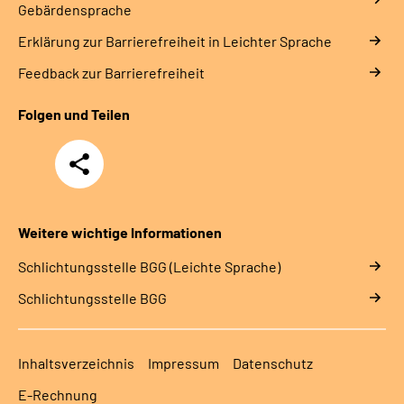
Gebärdensprache
Erklärung zur Barrierefreiheit in Leichter Sprache
Feedback zur Barrierefreiheit
Folgen und Teilen
Teilen
Weitere wichtige Informationen
Schlich­tungs­stel­le BGG (Leichte Sprache)
Schlich­tungs­stel­le BGG
Inhaltsverzeichnis
Impressum
Datenschutz
E-Rechnung