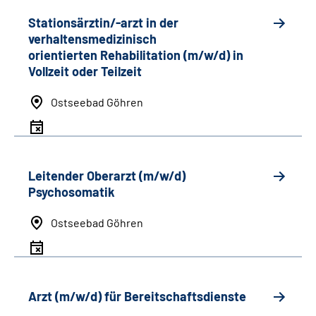
Stationsärztin/-arzt in der
verhaltensmedizinisch
orientierten Rehabilitation (m/w/d) in
Vollzeit oder Teilzeit
Ostseebad Göhren
Leitender Oberarzt (m/w/d)
Psychosomatik
Ostseebad Göhren
Arzt (m/w/d) für Bereitschaftsdienste