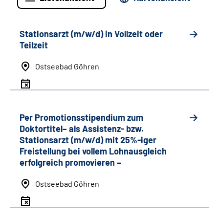
Stationsarzt (m/w/d) in Vollzeit oder
Teilzeit
Ostseebad Göhren
Per Promotionsstipendium zum
Doktortitel– als Assistenz- bzw.
Stationsarzt (m/w/d) mit 25%-iger
Freistellung bei vollem Lohnausgleich
erfolgreich promovieren –
Ostseebad Göhren