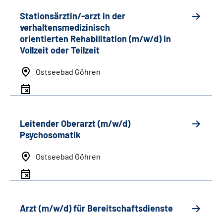
Stationsärztin/-arzt in der
verhaltensmedizinisch
orientierten Rehabilitation (m/w/d) in
Vollzeit oder Teilzeit
Ostseebad Göhren
Leitender Oberarzt (m/w/d)
Psychosomatik
Ostseebad Göhren
Arzt (m/w/d) für Bereitschaftsdienste