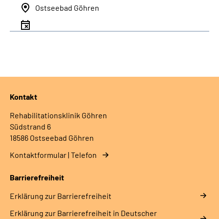
Ostseebad Göhren
Kontakt
Rehabilitationsklinik Göhren
Südstrand 6
18586 Ostseebad Göhren
Kontaktformular | Telefon
Barrierefreiheit
Erklärung zur Barrierefreiheit
Erklärung zur Barrierefreiheit in Deutscher