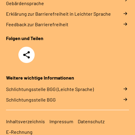
Gebärdensprache
Erklärung zur Barrierefreiheit in Leichter Sprache
Feedback zur Barrierefreiheit
Folgen und Teilen
Teilen
Weitere wichtige Informationen
Schlich­tungs­stel­le BGG (Leichte Sprache)
Schlich­tungs­stel­le BGG
Inhaltsverzeichnis
Impressum
Datenschutz
E-Rechnung