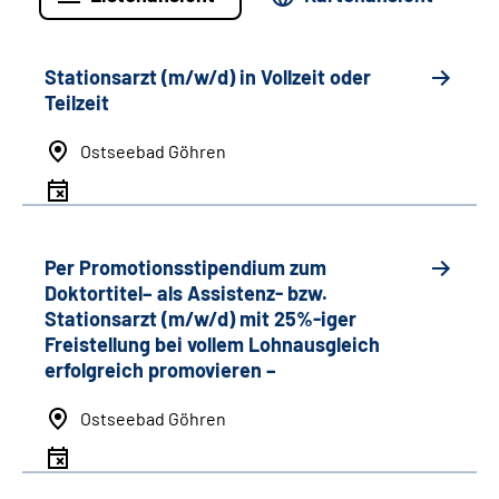
Stationsarzt (m/w/d) in Vollzeit oder
Teilzeit
Ostseebad Göhren
Per Promotionsstipendium zum
Doktortitel– als Assistenz- bzw.
Stationsarzt (m/w/d) mit 25%-iger
Freistellung bei vollem Lohnausgleich
erfolgreich promovieren –
Ostseebad Göhren