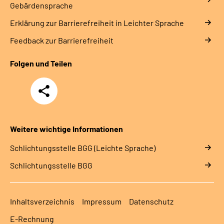
Gebärdensprache
Erklärung zur Barrierefreiheit in Leichter Sprache
Feedback zur Barrierefreiheit
Folgen und Teilen
Teilen
Weitere wichtige Informationen
Schlich­tungs­stel­le BGG (Leichte Sprache)
Schlich­tungs­stel­le BGG
Inhaltsverzeichnis
Impressum
Datenschutz
E-Rechnung