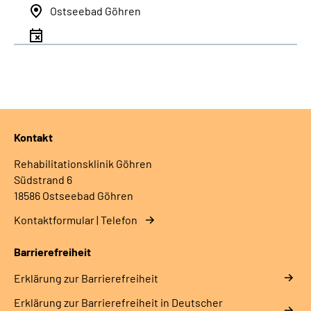
Ostseebad Göhren
Kontakt
Rehabilitationsklinik Göhren
Südstrand 6
18586 Ostseebad Göhren
Kontaktformular | Telefon
Barrierefreiheit
Erklärung zur Barrierefreiheit
Erklärung zur Barrierefreiheit in Deutscher