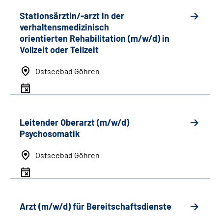
Stationsärztin/-arzt in der
verhaltensmedizinisch
orientierten Rehabilitation (m/w/d) in
Vollzeit oder Teilzeit
Ostseebad Göhren
Leitender Oberarzt (m/w/d)
Psychosomatik
Ostseebad Göhren
Arzt (m/w/d) für Bereitschaftsdienste