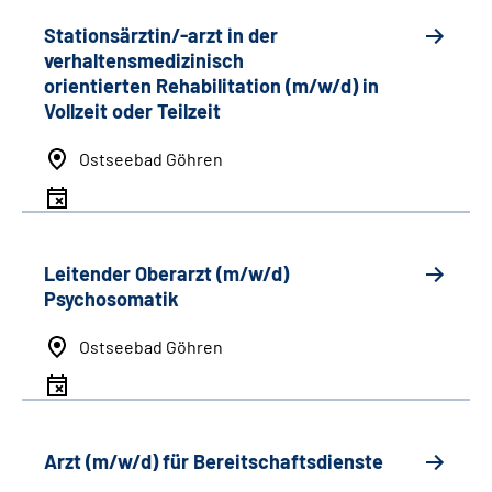
Stationsärztin/-arzt in der
verhaltensmedizinisch
orientierten Rehabilitation (m/w/d) in
Vollzeit oder Teilzeit
Ostseebad Göhren
Leitender Oberarzt (m/w/d)
Psychosomatik
Ostseebad Göhren
Arzt (m/w/d) für Bereitschaftsdienste