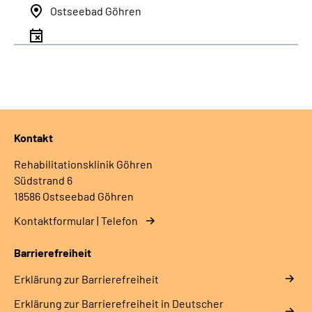
Ostseebad Göhren
Kontakt
Rehabilitationsklinik Göhren
Südstrand 6
18586 Ostseebad Göhren
Kontaktformular | Telefon
Barrierefreiheit
Erklärung zur Barrierefreiheit
Erklärung zur Barrierefreiheit in Deutscher