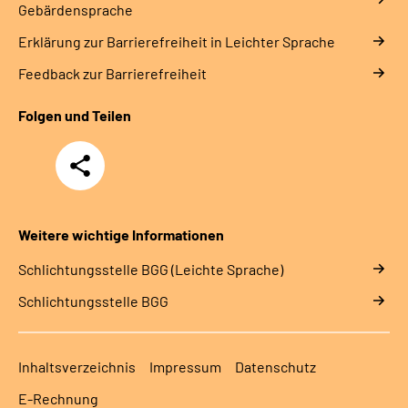
Gebärdensprache
Erklärung zur Barrierefreiheit in Leichter Sprache
Feedback zur Barrierefreiheit
Folgen und Teilen
Teilen
Weitere wichtige Informationen
Schlich­tungs­stel­le BGG (Leichte Sprache)
Schlich­tungs­stel­le BGG
Inhaltsverzeichnis
Impressum
Datenschutz
E-Rechnung