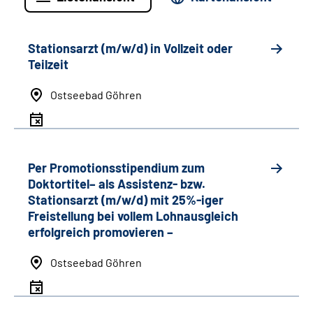
Stationsarzt (m/w/d) in Vollzeit oder
Teilzeit
Ostseebad Göhren
Per Promotionsstipendium zum
Doktortitel– als Assistenz- bzw.
Stationsarzt (m/w/d) mit 25%-iger
Freistellung bei vollem Lohnausgleich
erfolgreich promovieren –
Ostseebad Göhren