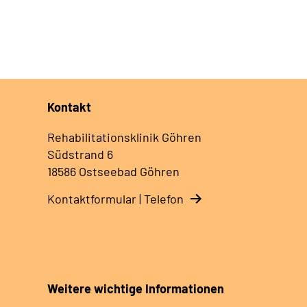
Kontakt
Rehabilitationsklinik Göhren
Südstrand 6
18586 Ostseebad Göhren
Kontaktformular | Telefon
Weitere wichtige Informationen