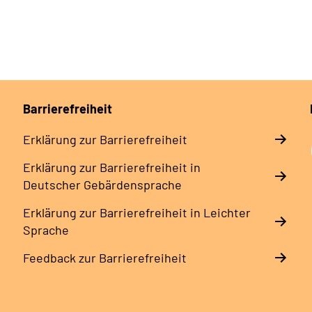
Barrierefreiheit
Erklärung zur Barrierefreiheit
Erklärung zur Barrierefreiheit in
Deutscher Gebärdensprache
Erklärung zur Barrierefreiheit in Leichter
Sprache
Feedback zur Barrierefreiheit