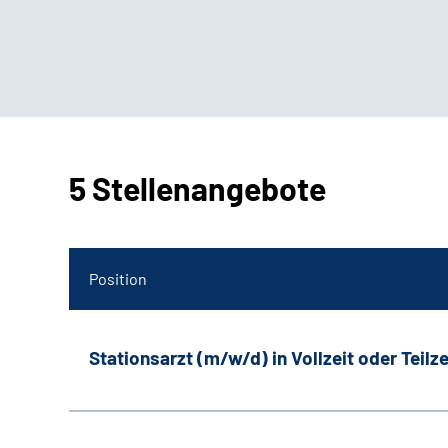
5 Stellenangebote
Position
Stationsarzt (m/w/d) in Vollzeit oder Teilze