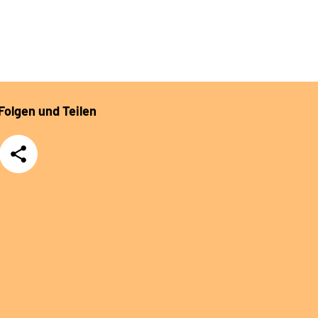
Folgen und Teilen
Teilen