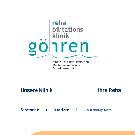
Unsere Klinik
Ihre Reha
Startseite
Karriere
Stellenangebote