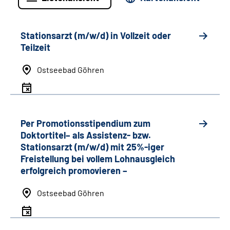
Stationsarzt (m/w/d) in Vollzeit oder
Teilzeit
Ostseebad Göhren
Per Promotionsstipendium zum
Doktortitel– als Assistenz- bzw.
Stationsarzt (m/w/d) mit 25%-iger
Freistellung bei vollem Lohnausgleich
erfolgreich promovieren –
Ostseebad Göhren