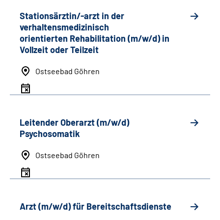
Stationsärztin/-arzt in der
verhaltensmedizinisch
orientierten Rehabilitation (m/w/d) in
Vollzeit oder Teilzeit
Ostseebad Göhren
Leitender Oberarzt (m/w/d)
Psychosomatik
Ostseebad Göhren
Arzt (m/w/d) für Bereitschaftsdienste