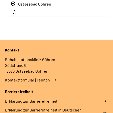
Ostseebad Göhren
Kontakt
Rehabilitationsklinik Göhren
Südstrand 6
18586 Ostseebad Göhren
Kontaktformular | Telefon
Barrierefreiheit
Erklärung zur Barrierefreiheit
Erklärung zur Barrierefreiheit in Deutscher