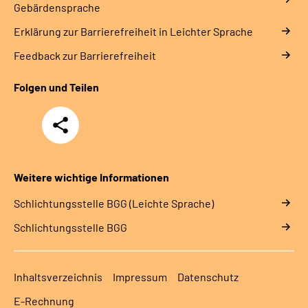
Gebärdensprache
Erklärung zur Barrierefreiheit in Leichter Sprache
Feedback zur Barrierefreiheit
Folgen und Teilen
Teilen
Weitere wichtige Informationen
Schlich­tungs­stel­le BGG (Leichte Sprache)
Schlich­tungs­stel­le BGG
Inhaltsverzeichnis
Impressum
Datenschutz
E-Rechnung