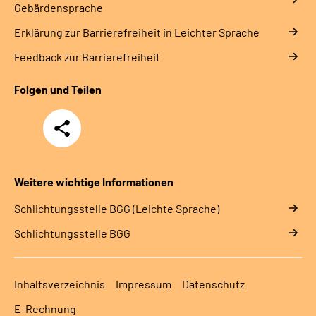
Gebärdensprache
Erklärung zur Barrierefreiheit in Leichter Sprache
Feedback zur Barrierefreiheit
Folgen und Teilen
Teilen
Weitere wichtige Informationen
Schlich­tungs­stel­le BGG (Leichte Sprache)
Schlich­tungs­stel­le BGG
Inhaltsverzeichnis
Impressum
Datenschutz
E-Rechnung