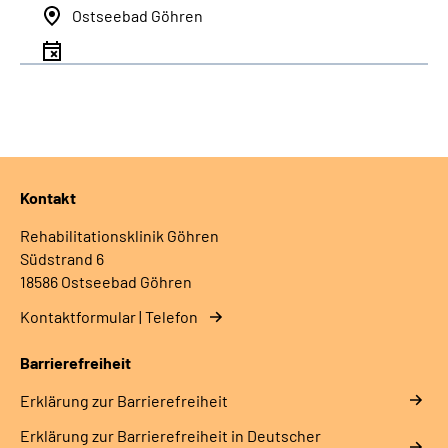
Ostseebad Göhren
Kontakt
Rehabilitationsklinik Göhren
Südstrand 6
18586 Ostseebad Göhren
Kontaktformular | Telefon
Barrierefreiheit
Erklärung zur Barrierefreiheit
Erklärung zur Barrierefreiheit in Deutscher