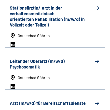
Stationsärztin/-arzt in der
verhaltensmedizinisch
orientierten Rehabilitation (m/w/d) in
Vollzeit oder Teilzeit
Ostseebad Göhren
Leitender Oberarzt (m/w/d)
Psychosomatik
Ostseebad Göhren
Arzt (m/w/d) für Bereitschaftsdienste