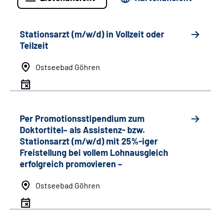
Stationsarzt (m/w/d) in Vollzeit oder
Teilzeit
Ostseebad Göhren
Per Promotionsstipendium zum
Doktortitel– als Assistenz- bzw.
Stationsarzt (m/w/d) mit 25%-iger
Freistellung bei vollem Lohnausgleich
erfolgreich promovieren –
Ostseebad Göhren